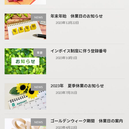
年末年始 休業日のお知らせ
NEWS
2023年12月22日
インボイス制度に伴う登録番号
重要
2023年10月1日
2023年 夏季休業のお知らせ
NEWS
2023年7月31日
ゴールデンウィーク期間 休業日の案内
NEWS
2023年4月22日