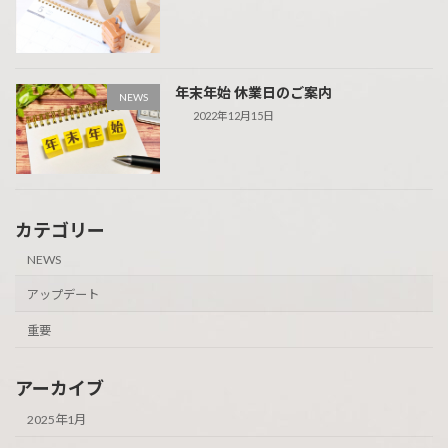
年末年始 休業日のご案内
NEWS
2022年12月15日
カテゴリー
NEWS
アップデート
重要
アーカイブ
2025年1月