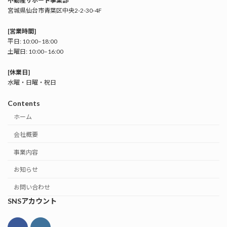
不動産サポート事業部
宮城県仙台市青葉区中央2-2-30-4F
[営業時間]
平日: 10:00–18:00
土曜日: 10:00–16:00
[休業日]
水曜・日曜・祝日
Contents
ホーム
会社概要
事業内容
お知らせ
お問い合わせ
SNSアカウント