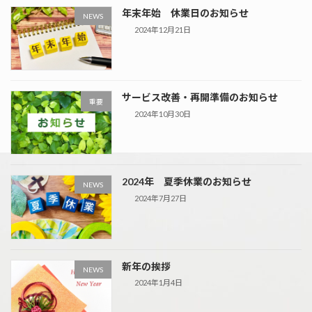
年末年始 休業日のお知らせ
NEWS
2024年12月21日
サービス改善・再開準備のお知らせ
重要
2024年10月30日
2024年 夏季休業のお知らせ
NEWS
2024年7月27日
新年の挨拶
NEWS
2024年1月4日