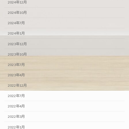
2024年12月
2024年10月
2024年7月
2024年1月
2023年12月
2023年10月
2023年7月
2023年4月
2022年12月
2022年7月
2022年4月
2022年3月
2022年1月